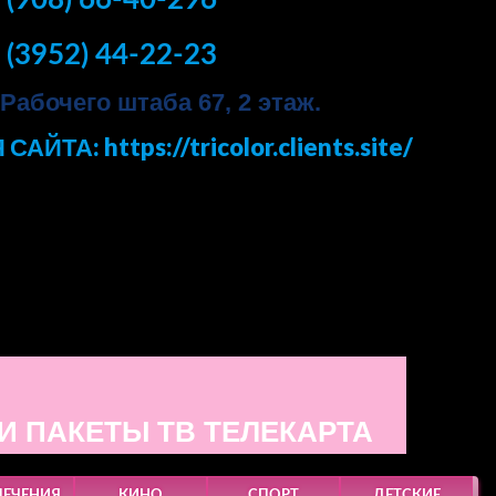
 (3952) 44-22-23
. Рабочего штаба 67, 2 этаж.
 САЙТА:
https://tricolor.clients.site/
И ПАКЕТЫ ТВ ТЕЛЕКАРТА
ЛЕЧЕНИЯ
КИНО
СПОРТ
ДЕТСКИЕ