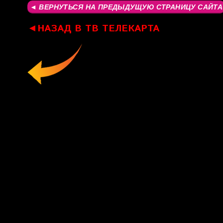
◄
НАЗАД В ТВ ТЕЛЕКАРТА