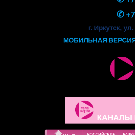
✆
+7
г. Иркутск, ул
МОБИЛЬНАЯ ВЕРСИЯ
КАНАЛЫ 
РОССИЙСКИЕ
РАЗВ